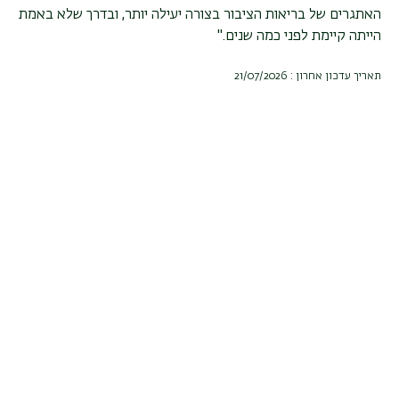
האתגרים של בריאות הציבור בצורה יעילה יותר, ובדרך שלא באמת
הייתה קיימת לפני כמה שנים
".
תאריך עדכון אחרון : 21/07/2026