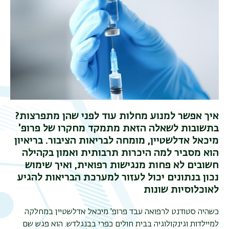
איך אפשר למנוע מחלות עוד לפני שהן מתפרצות?
בתשובות לשאלה הזאת מתמקד מחקרו של פרופ'
מיכאל אדלשטיין, מומחה לבריאות הציבור. בריאיון
הוא מסביר למה היכרות תרבותית ואמון בקהילה
חשובים לא פחות מנגישות רפואית, ואיך שימוש
נכון בנתונים יכול לעזור למערכת הבריאות להגיע
לאוכלוסיות שונות
כשהיה סטודנט לרפואה עבד פרופ' מיכאל אדלשטיין במחלקה
למיילדות וגינקולוגיה בבית חולים כפרי בבנגלדש. הוא פגש שם