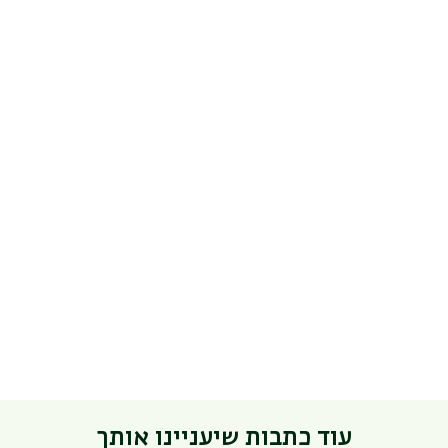
עוד כתבות שיעניינו אותך