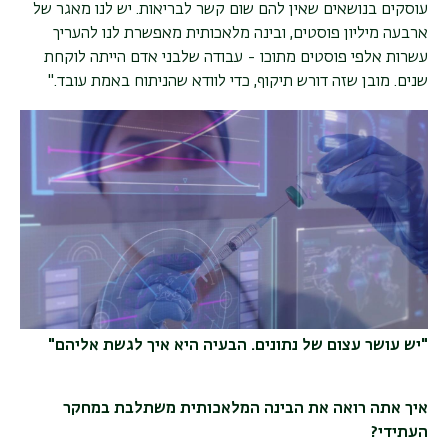
עוסקים בנושאים שאין להם שום קשר לבריאות. יש לנו מאגר של
ארבעה מיליון פוסטים, ובינה מלאכותית מאפשרת לנו להעריך
עשרות אלפי פוסטים מתוכו - עבודה שלבני אדם הייתה לוקחת
שנים. מובן שזה דורש תיקוף, כדי לוודא שהניתוח באמת עובד
".
"יש עושר עצום של נתונים. הבעיה היא איך לגשת אליהם"
איך אתה רואה את הבינה המלאכותית משתלבת במחקר
העתידי
?