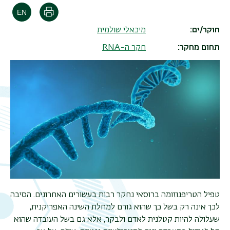
הדפסה
חוקר/ים
מיכאלי שולמית
תחום מחקר
חקר ה-RNA
טפיל הטריפנוזומה ברוסאי נחקר רבות בעשורים האחרונים. הסיבה
לכך אינה רק בשל כך שהוא גורם למחלת השינה האפריקנית,
שעלולה להיות קטלנית לאדם ולבקר, אלא גם בשל העובדה שהוא